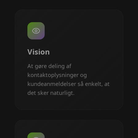
Vision
At gøre deling af
kontaktoplysninger og
kundeanmeldelser så enkelt, at
det sker naturligt.