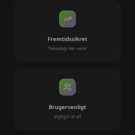
Fremtidssikret
Teknologi der varer
Brugervenligt
Vigtigst af alt