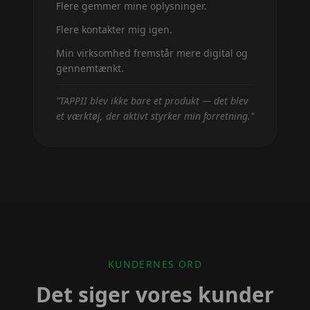
Flere gemmer mine oplysninger.
Flere kontakter mig igen.
Min virksomhed fremstår mere digital og
gennemtænkt.
"
TAPPII blev ikke bare et produkt — det blev
et værktøj, der aktivt styrker min forretning.
"
KUNDERNES ORD
Det siger vores kunder