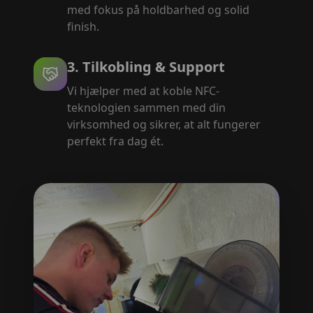
med fokus på holdbarhed og solid
finish.
3. Tilkobling & Support
Vi hjælper med at koble NFC-
teknologien sammen med din
virksomhed og sikrer, at alt fungerer
perfekt fra dag ét.