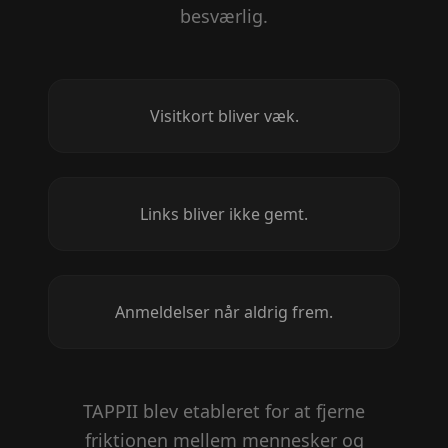
besværlig.
Visitkort bliver væk.
Links bliver ikke gemt.
Anmeldelser når aldrig frem.
TAPPII blev etableret for at fjerne
friktionen mellem mennesker og