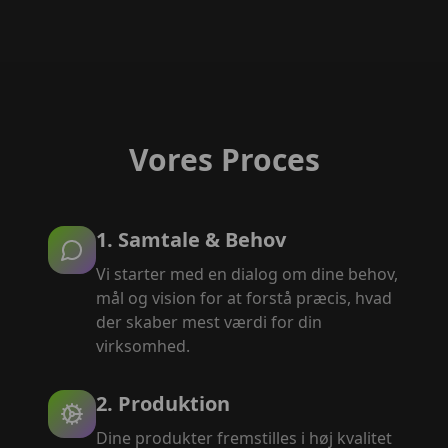
Vores Proces
1. Samtale & Behov
Vi starter med en dialog om dine behov,
mål og vision for at forstå præcis, hvad
der skaber mest værdi for din
virksomhed.
2. Produktion
Dine produkter fremstilles i høj kvalitet