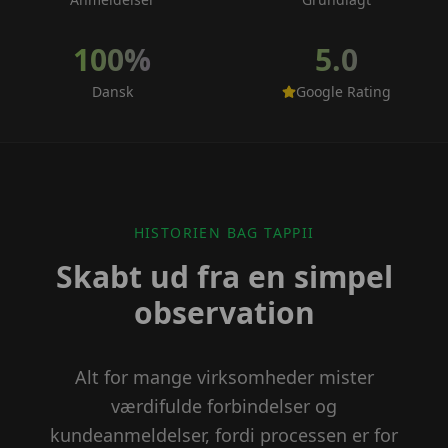
100%
5.0
Dansk
Google Rating
HISTORIEN BAG TAPPII
Skabt ud fra en simpel
observation
Alt for mange virksomheder mister
værdifulde forbindelser og
kundeanmeldelser, fordi processen er for