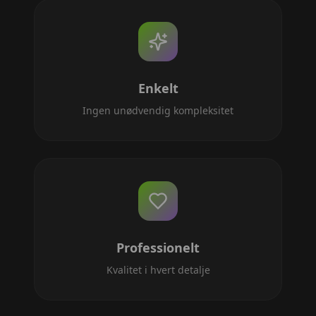
Enkelt
Ingen unødvendig kompleksitet
Professionelt
Kvalitet i hvert detalje