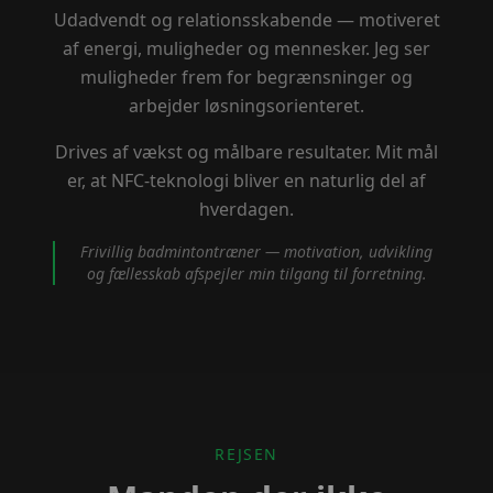
Udadvendt og relationsskabende — motiveret
af energi, muligheder og mennesker. Jeg ser
muligheder frem for begrænsninger og
arbejder løsningsorienteret.
Drives af vækst og målbare resultater. Mit mål
er, at NFC-teknologi bliver en naturlig del af
hverdagen.
Frivillig badmintontræner — motivation, udvikling
og fællesskab afspejler min tilgang til forretning.
REJSEN