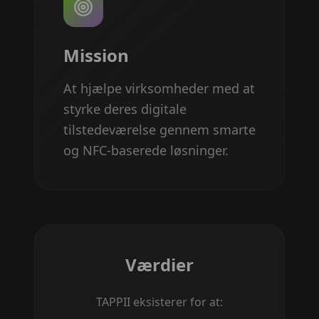
Mission
At hjælpe virksomheder med at
styrke deres digitale
tilstedeværelse gennem smarte
og NFC-baserede løsninger.
Værdier
TAPPII eksisterer for at: