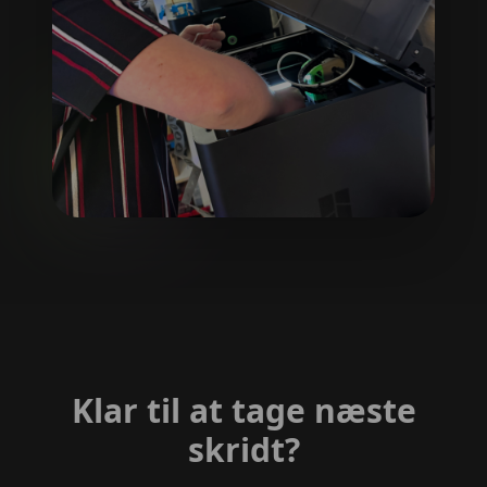
Klar til at tage næste
skridt?