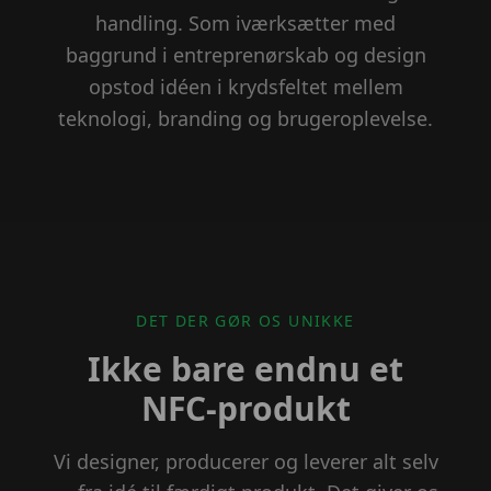
handling. Som iværksætter med
baggrund i entreprenørskab og design
opstod idéen i krydsfeltet mellem
teknologi, branding og brugeroplevelse.
DET DER GØR OS UNIKKE
Ikke bare endnu et
NFC-produkt
Vi designer, producerer og leverer alt selv