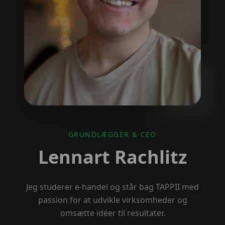
GRUNDLÆGGER & CEO
Lennart Rachlitz
Jeg studerer e-handel og står bag TAPPII med
passion for at udvikle virksomheder og
omsætte idéer til resultater.