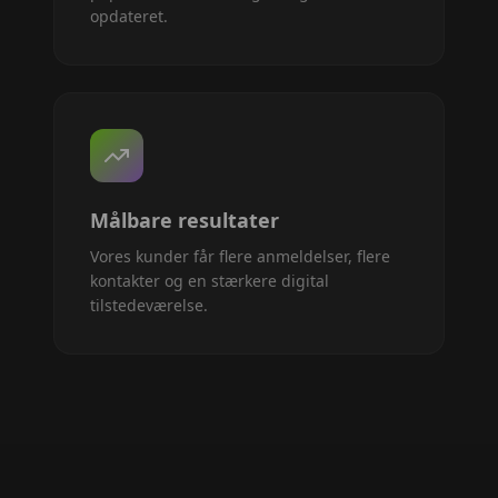
opdateret.
Målbare resultater
Vores kunder får flere anmeldelser, flere
kontakter og en stærkere digital
tilstedeværelse.