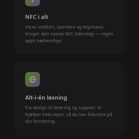
NFC i alt
Vores visitkort, standere og keychains
bruger den nyeste NFC-teknologi — ingen
apps nødvendige.
Alt-i-én løsning
Fra design til levering og support. Vi
hjælper hele vejen, så du kan fokusere på
din forretning.