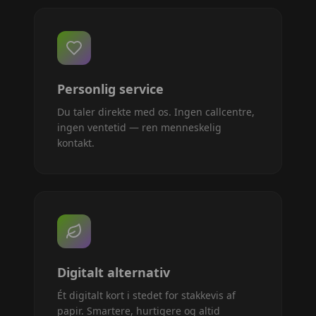
Personlig service
Du taler direkte med os. Ingen callcentre,
ingen ventetid — ren menneskelig
kontakt.
Digitalt alternativ
Ét digitalt kort i stedet for stakkevis af
papir. Smartere, hurtigere og altid