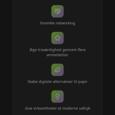
Forenkle networking
Øge troværdighed gennem flere
anmeldelser
Skabe digitale alternativer til papir
Give virksomheder et moderne udtryk