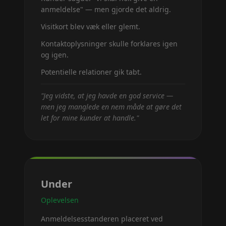
anmeldelse" — men gjorde det aldrig.
Visitkort blev væk eller glemt.
Kontaktoplysninger skulle forklares igen
og igen.
Potentielle relationer gik tabt.
"
Jeg vidste, at jeg havde en god service —
men jeg manglede en nem måde at gøre det
let for mine kunder at handle.
"
Under
Oplevelsen
Anmeldelsesstanderen placeret ved