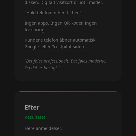
disken. Digitalt visitkort brugt i møder.
"Hold telefonen hen til her."
Ingen apps. Ingen QR-koder. Ingen
forklaring.
Kundens telefon åbner automatisk
Google- eller Trustpilot-siden.
"
Det føles professionelt. Det føles moderne.
Og det er hurtigt.
"
Efter
Resultatet
Flere anmeldelser.