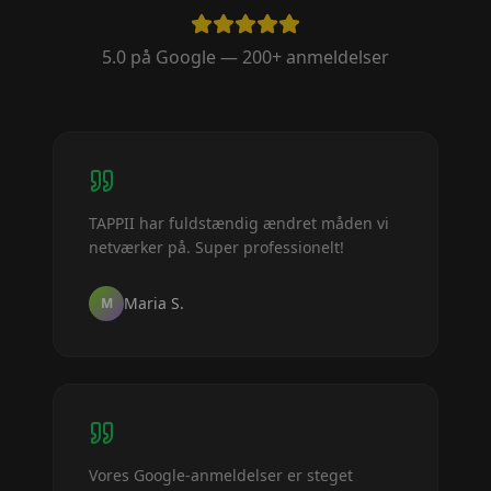
5.0 på Google — 200+ anmeldelser
TAPPII har fuldstændig ændret måden vi
netværker på. Super professionelt!
Maria S.
M
Vores Google-anmeldelser er steget