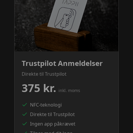
Trustpilot Anmeldelser
Direkte til Trustpilot
375 kr.
inkl. moms
NFC-teknologi
Direkte til Trustpilot
Ingen app påkrævet