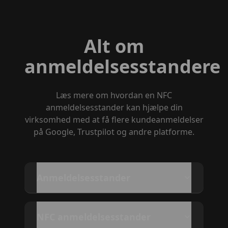
Alt om
anmeldelsesstandere
Læs mere om hvordan en NFC
anmeldelsesstander kan hjælpe din
virksomhed med at få flere kundeanmeldelser
på Google, Trustpilot og andre platforme.
Anmeldelsesstander
NFC anmeldelsesstander