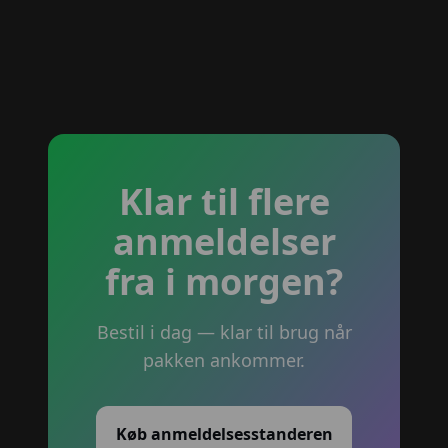
Klar til flere
anmeldelser
fra i morgen?
Bestil i dag — klar til brug når
pakken ankommer.
Køb anmeldelsesstanderen