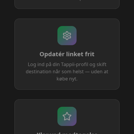
Opdatér linket frit
Log ind på din Tappii-profil og skift
destination når som helst — uden at
købe nyt.