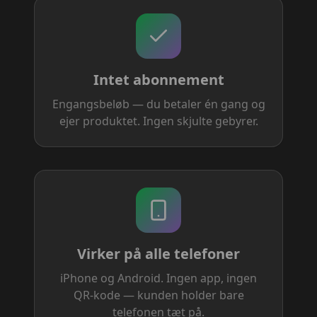
Intet abonnement
Engangsbeløb — du betaler én gang og
ejer produktet. Ingen skjulte gebyrer.
Virker på alle telefoner
iPhone og Android. Ingen app, ingen
QR-kode — kunden holder bare
telefonen tæt på.