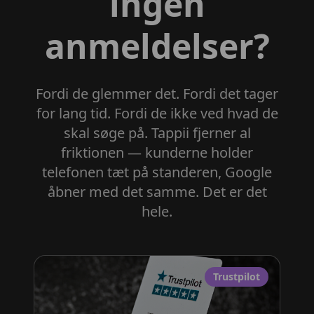
ingen
anmeldelser?
Fordi de glemmer det. Fordi det tager
for lang tid. Fordi de ikke ved hvad de
skal søge på. Tappii fjerner al
friktionen — kunderne holder
telefonen tæt på standeren, Google
åbner med det samme. Det er det
hele.
Trustpilot