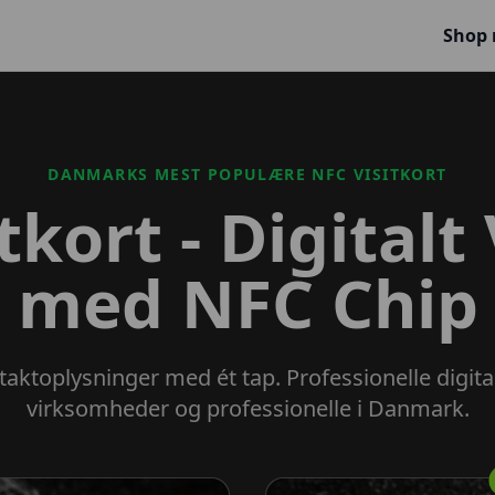
Shop
DANMARKS MEST POPULÆRE NFC VISITKORT
tkort - Digitalt 
med NFC Chip
aktoplysninger med ét tap. Professionelle digitale
virksomheder og professionelle i Danmark.