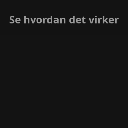
Se hvordan det virker