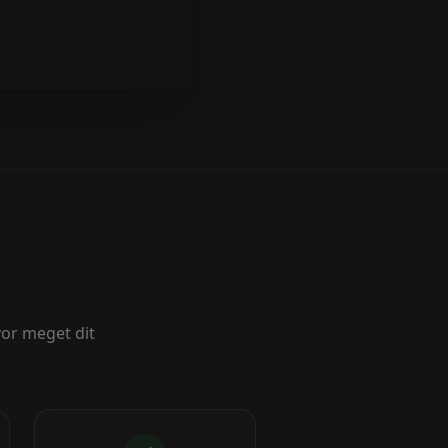
vor meget dit