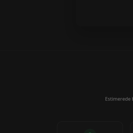
Estimerede b