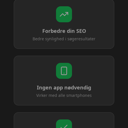
Forbedre din SEO
Bedre synlighed i søgeresultater
Ingen app nødvendig
Virker med alle smartphones