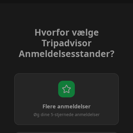
Hvorfor vælge
Tripadvisor
Anmeldelsesstander
?
Flere anmeldelser
Øg dine 5-stjernede anmeldelser