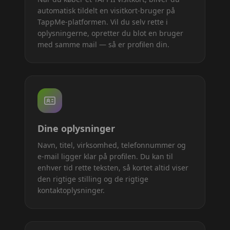
automatisk tildelt en visitkort-bruger på
TappMe-platformen. Vil du selv rette i
oplysningerne, opretter du blot en bruger
med samme mail — så er profilen din.
Dine oplysninger
Navn, titel, virksomhed, telefonnummer og
e-mail ligger klar på profilen. Du kan til
enhver tid rette teksten, så kortet altid viser
den rigtige stilling og de rigtige
kontaktoplysninger.