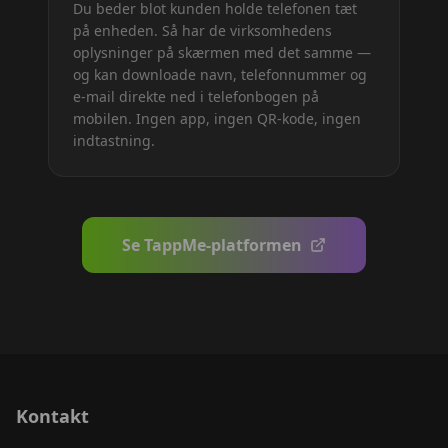
Du beder blot kunden holde telefonen tæt
på enheden. Så har de virksomhedens
oplysninger på skærmen med det samme —
og kan downloade navn, telefonnummer og
e-mail direkte ned i telefonbogen på
mobilen. Ingen app, ingen QR-kode, ingen
indtastning.
Se TappMe-platformen
Kontakt