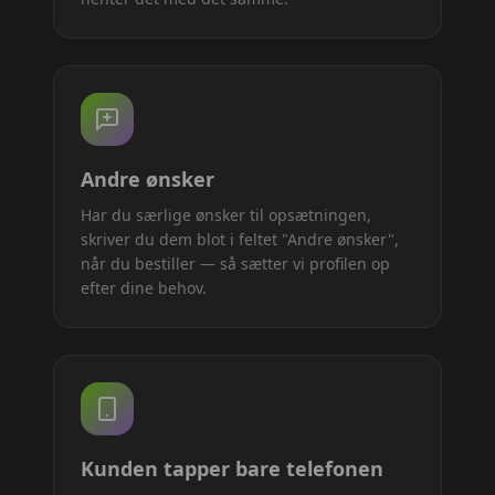
Andre ønsker
Har du særlige ønsker til opsætningen,
skriver du dem blot i feltet "Andre ønsker",
når du bestiller — så sætter vi profilen op
efter dine behov.
Kunden tapper bare telefonen