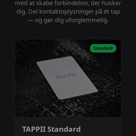
med at skabe forbindelser, der husker
dig. Del kontaktoplysninger på ét tap
— og gør dig uforglemmelig.
Standard
TAPPII Standard